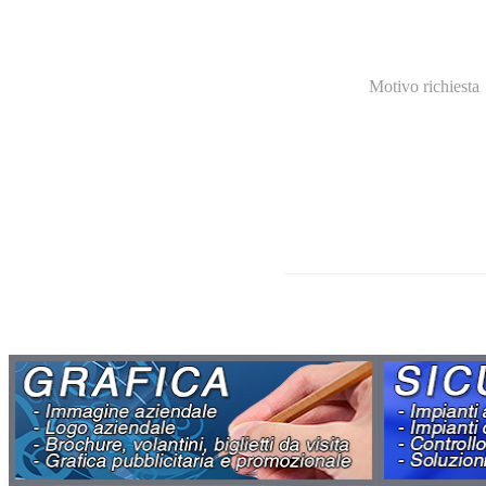
Motivo richiesta