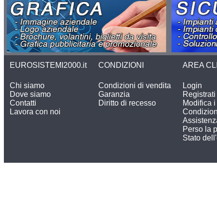
EUROSISTEMI2000.it
CONDIZIONI
AREA CL
Chi siamo
Condizioni di vendita
Login
Dove siamo
Garanzia
Registrati
Contatti
Diritto di recesso
Modifica i 
Lavora con noi
Condizion
Assistenz
Perso la 
Stato dell