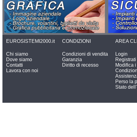
EUROSISTEMI2000.it
CONDIZIONI
AREA CL
Chi siamo
Condizioni di vendita
Login
Dove siamo
Garanzia
Registrati
Contatti
Diritto di recesso
Modifica i 
Lavora con noi
Condizion
Assistenz
Perso la 
Stato dell