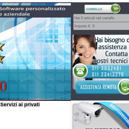
Servizi ai privati