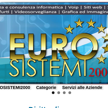
OSISTEMI2000
Categorie
Servizi alle Aziende