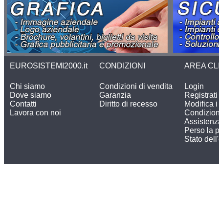
EUROSISTEMI2000.it
CONDIZIONI
AREA CL
Chi siamo
Condizioni di vendita
Login
Dove siamo
Garanzia
Registrati
Contatti
Diritto di recesso
Modifica i 
Lavora con noi
Condizion
Assistenz
Perso la 
Stato dell