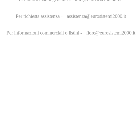
Per richiesta assistenza -
assistenza@eurosistemi2000.it
Per informazioni commerciali o listini -
fiore@eurosistemi2000.it