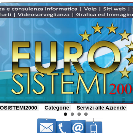
OSISTEMI2000
Categorie
Servizi alle Aziende