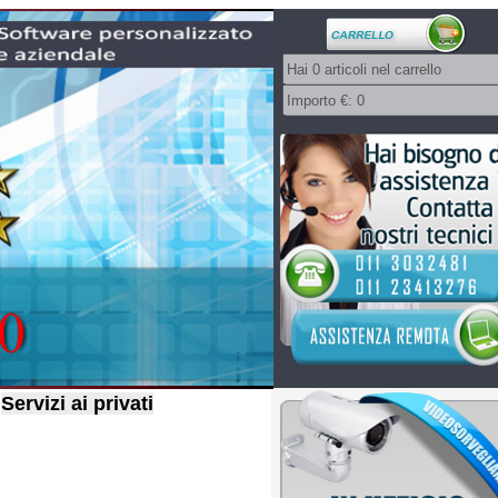
Servizi ai privati