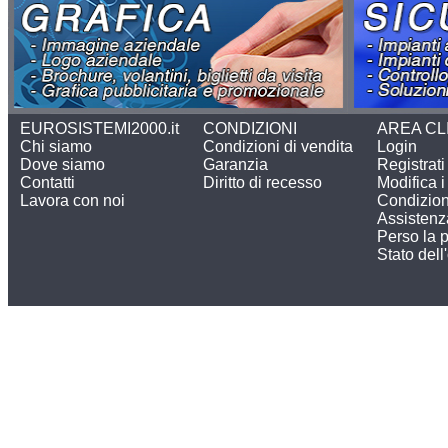
EUROSISTEMI2000.it
CONDIZIONI
AREA CL
Chi siamo
Condizioni di vendita
Login
Dove siamo
Garanzia
Registrati
Contatti
Diritto di recesso
Modifica i 
Lavora con noi
Condizion
Assistenz
Perso la 
Stato dell