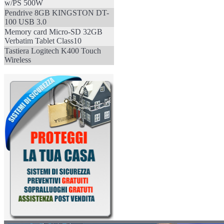
w/PS 500W
Pendrive 8GB KINGSTON DT-
100 USB 3.0
Memory card Micro-SD 32GB
Verbatim Tablet Class10
Tastiera Logitech K400 Touch
Wireless