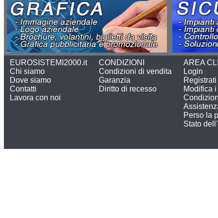
EUROSISTEMI2000.it
CONDIZIONI
AREA CL
Chi siamo
Condizioni di vendita
Login
Dove siamo
Garanzia
Registrati
Contatti
Diritto di recesso
Modifica i 
Lavora con noi
Condizion
Assistenz
Perso la 
Stato dell