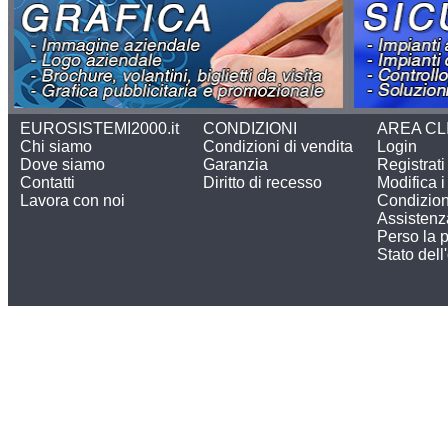
EUROSISTEMI2000.it
CONDIZIONI
AREA CL
Chi siamo
Condizioni di vendita
Login
Dove siamo
Garanzia
Registrati
Contatti
Diritto di recesso
Modifica i 
Lavora con noi
Condizion
Assistenz
Perso la 
Stato dell