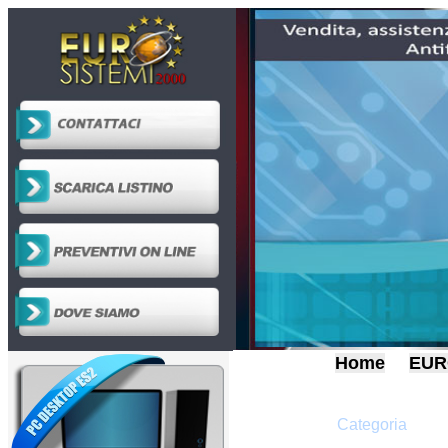
Home
EUR
Categoria