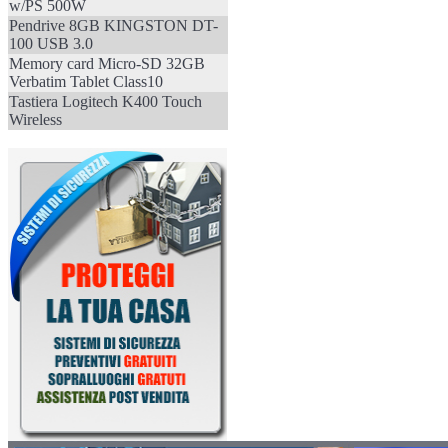
w/PS 500W
Pendrive 8GB KINGSTON DT-
100 USB 3.0
Memory card Micro-SD 32GB
Verbatim Tablet Class10
Tastiera Logitech K400 Touch
Wireless