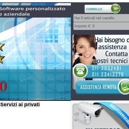
Servizi ai privati