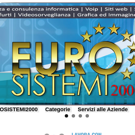
OSISTEMI2000
Categorie
Servizi alle Aziende