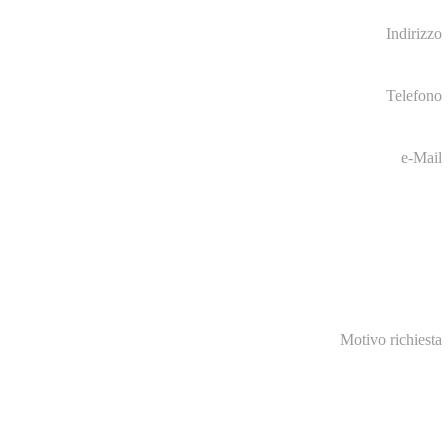
Indirizzo
Telefono
e-Mail
Motivo richiesta