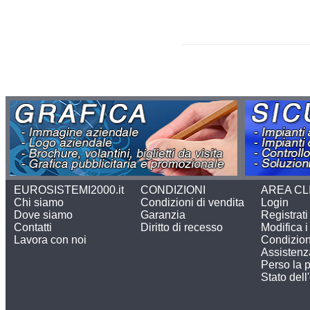
EUROSISTEMI2000.it
CONDIZIONI
AREA CL
Chi siamo
Condizioni di vendita
Login
Dove siamo
Garanzia
Registrati
Contatti
Diritto di recesso
Modifica i 
Lavora con noi
Condizion
Assistenz
Perso la 
Stato dell