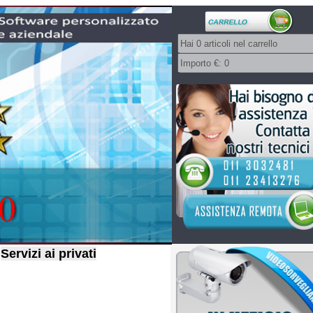
Servizi ai privati