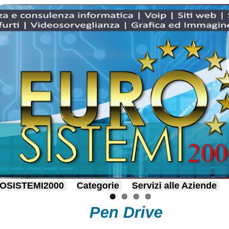
OSISTEMI2000
Categorie
Servizi alle Aziende
Pen Drive